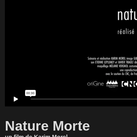
Nature Morte
un film de Karim Morel