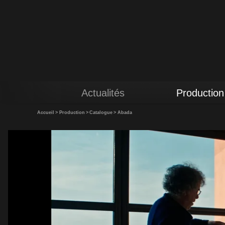
Actualités
Production
Accueil
>
Production
>
Catalogue
>
Abada