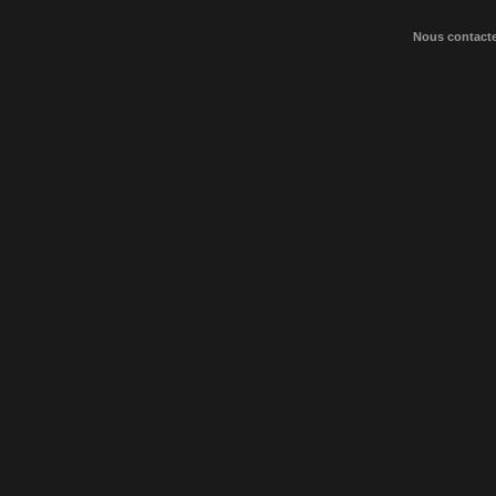
Nous contact