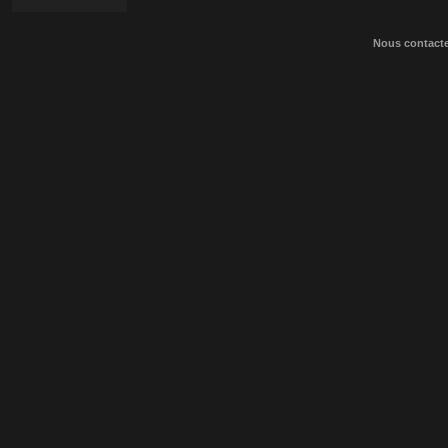
Nous contact