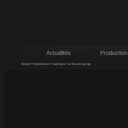
Actualités
Production
Accueil
>
Distribution
>
Catalogue
>
Le Soutien-gorge