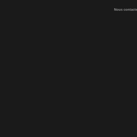
Nous contact