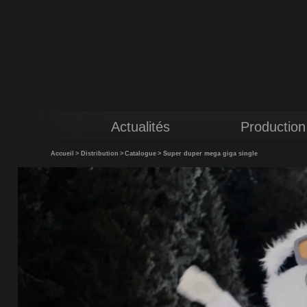
Actualités
Production
Accueil
>
Distribution
>
Catalogue
>
Super duper mega giga single