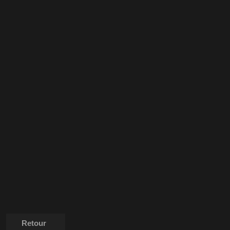
Retour