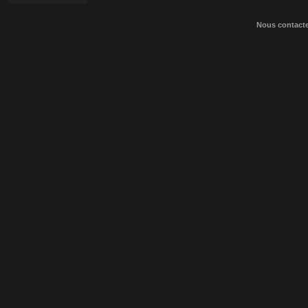
Nous contact