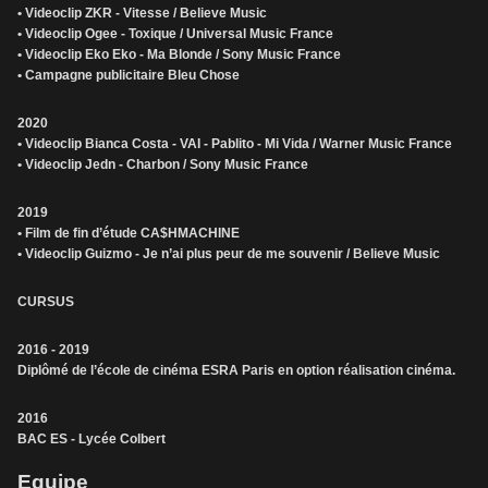
• Videoclip ZKR - Vitesse / Believe Music
• Videoclip Ogee - Toxique / Universal Music France
• Videoclip Eko Eko - Ma Blonde / Sony Music France
• Campagne publicitaire Bleu Chose
2020
• Videoclip Bianca Costa - VAI - Pablito - Mi Vida / Warner Music France
• Videoclip Jedn - Charbon / Sony Music France
2019
• Film de fin d’étude CA$HMACHINE
• Videoclip Guizmo - Je n’ai plus peur de me souvenir / Believe Music
CURSUS
2016 - 2019
Diplômé de l’école de cinéma ESRA Paris en option réalisation cinéma.
2016
BAC ES - Lycée Colbert
Equipe