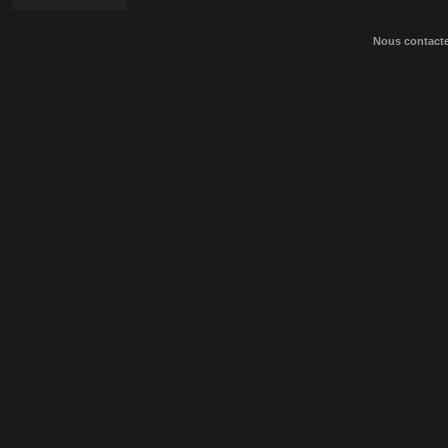
Nous contact