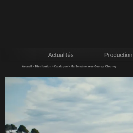
Actualités
Production
Accueil
>
Distribution
>
Catalogue
>
Ma Semaine avec George Clooney