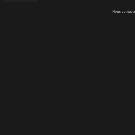
Nous contact