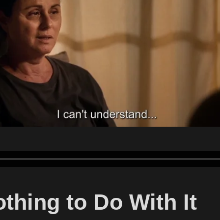
thing to Do With It