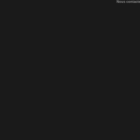
Nous contact