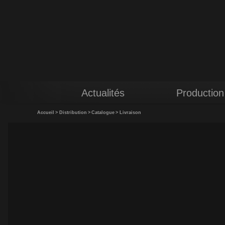
Actualités
Production
Accueil
>
Distribution
>
Catalogue
>
Livraison