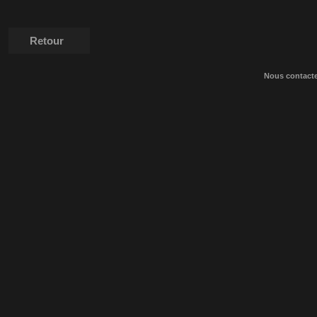
Retour
Nous contact