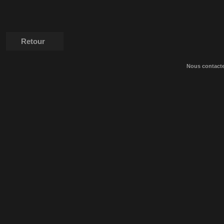
Retour
Nous contact