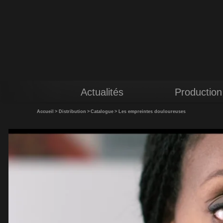
Actualités
Production
Accueil
>
Distribution
>
Catalogue
>
Les empreintes douloureuses