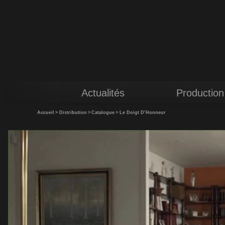
Actualités
Production
Accueil
>
Distribution
>
Catalogue
>
Le Doigt D’Honneur