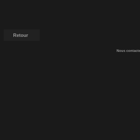
Retour
Nous contact