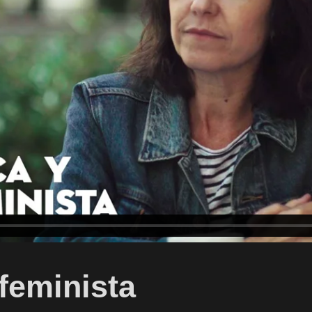
 feminista