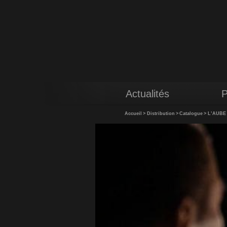
Actualités
P
Accueil
>
Distribution
>
Catalogue
>
L’AUBE