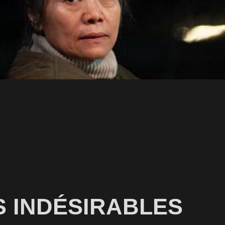
S INDÉSIRABLES