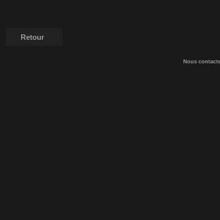
Retour
Nous contact