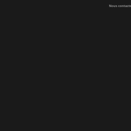
Nous contact