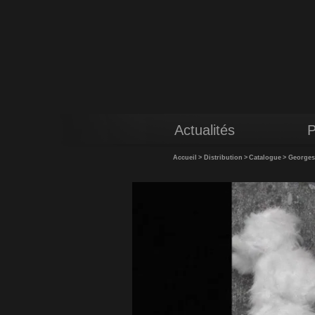
Actualités
P
Accueil
>
Distribution
>
Catalogue
>
Georges