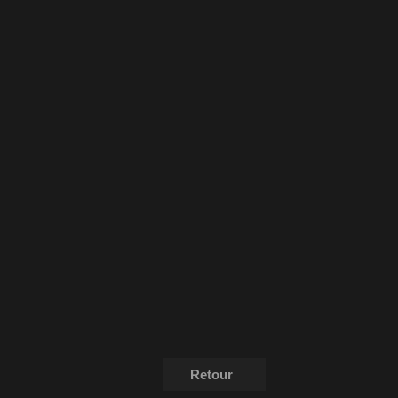
Retour