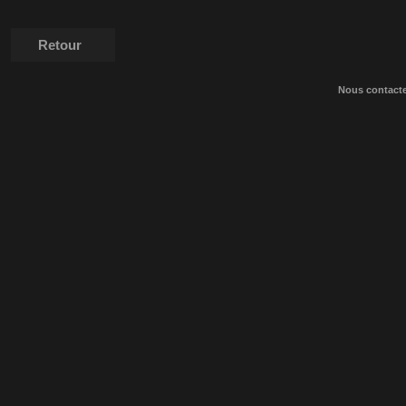
Retour
Nous contact