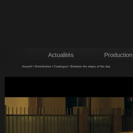
Actualités
Production
Accueil
>
Distribution
>
Catalogue
>
Between the edges of the day