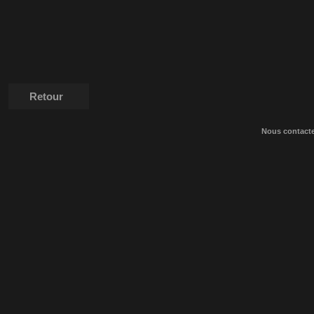
Retour
Nous contact