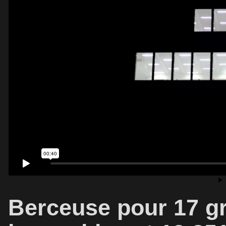
Berceuse pour 17 gra