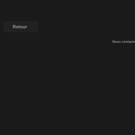
Retour
Nous contact