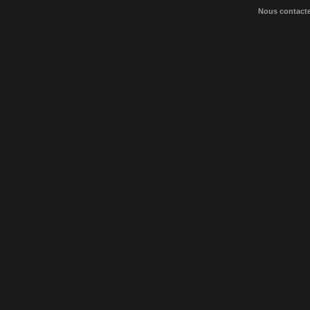
Nous contact