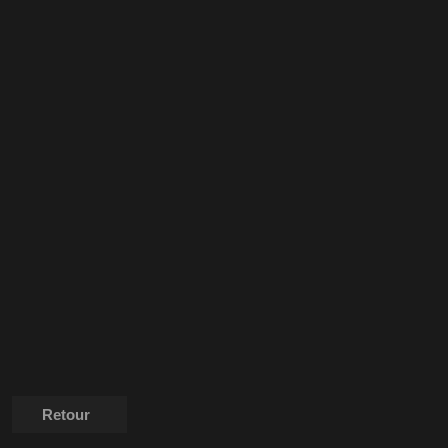
Retour