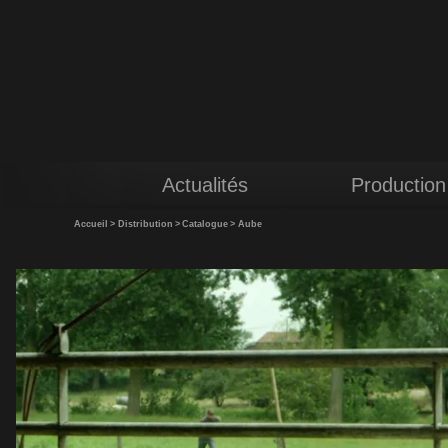
Actualités
Production
Accueil
>
Distribution
>
Catalogue
>
Aube