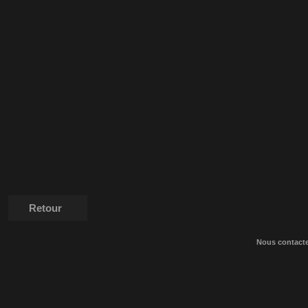
Retour
Nous contact