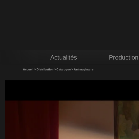
Actualités
Production
Accueil
>
Distribution
>
Catalogue
>
Amimaginaire