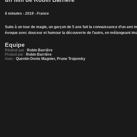
6 minutes - 2018 - France
Suite à un tour de magie, un garçon de 5 ans fait la connaissance d’un ami i
évoque avec douceur et humour la découverte de l’autre, en mélangeant ima
Equipe
Réalisé par :
Robin Barrière
Produit par :
Robin Barrière
Avec :
Quentin Denis Magnier, Prune Trojansky