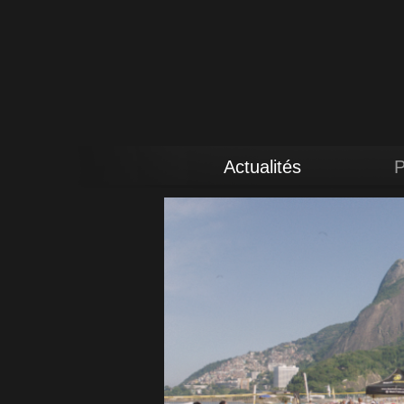
Actualités
P