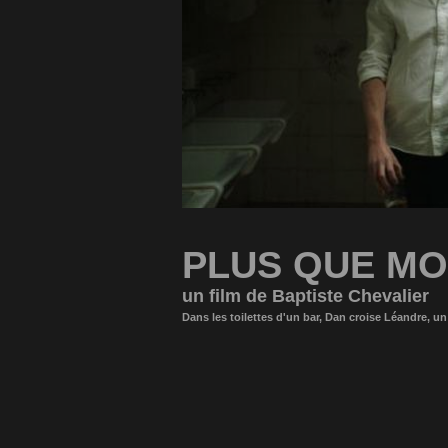
PLUS QUE MO
un film de Baptiste Chevalier
Dans les toilettes d'un bar, Dan croise Léandre, u