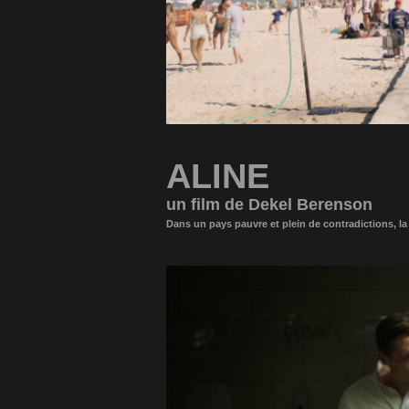
ALINE
un film de Dekel Berenson
Dans un pays pauvre et plein de contradictions, la 